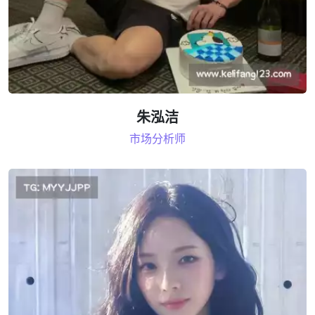
朱泓洁
市场分析师