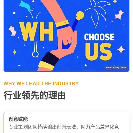
WHY WE LEAD THE INDUSTRY
行业领先的理由
创意赋能
专业策划团队持续输出创新玩法，助力产品差异化竞