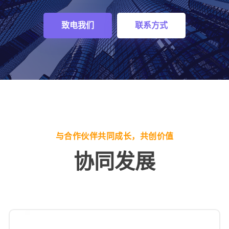
致电我们
联系方式
与合作伙伴共同成长，共创价值
协同发展