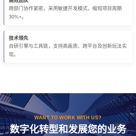
高效团队
跨部门协作紧密，采用敏捷开发模式，缩短项目周期
30%+。
技术领先
自研引擎与工具链，支持高画质、跨平台及创新玩法实
现。
WANT TO WORK WITH US?
数字化转型和发展您的业务