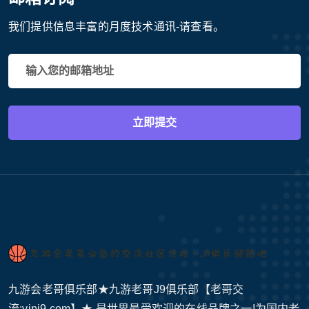
我们提供信息丰富的月度技术通讯-请查看。
立即提交
九游会老哥俱乐部★九游老哥J9俱乐部【老哥交
流:vipj9.com】★,是世界最受欢迎的在线品牌之一!为国内老